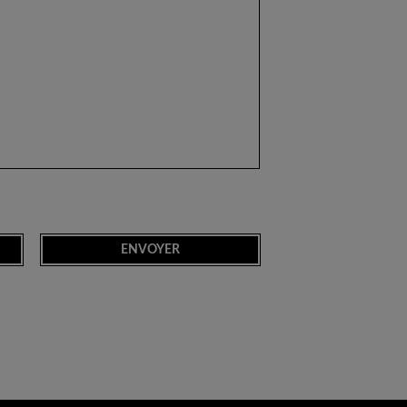
ENVOYER