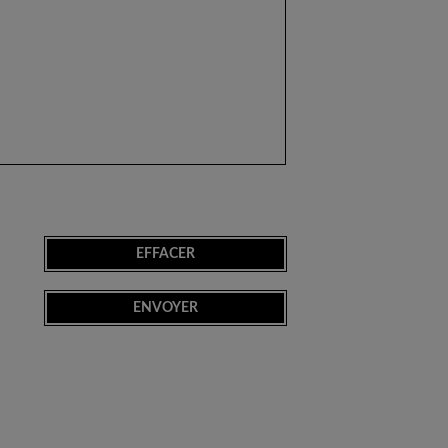
EFFACER
ENVOYER