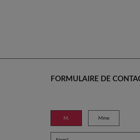
FORMULAIRE DE CONTA
M.
Mme